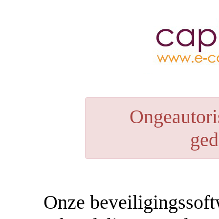
Ongeautori
ged
Onze beveiligingssoft