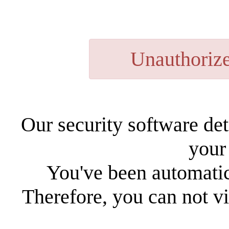
Unauthorize
Our security software de
your
You've been automatic
Therefore, you can not vi